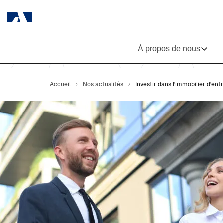
À propos de nous
Accueil
Nos actualités
Investir dans l’immobilier d’ent