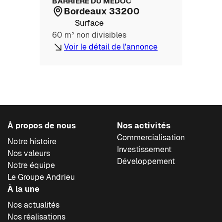
BARRIERE DU MEDOC
Bordeaux 33200
Surface
60 m² non divisibles
Voir le détail de l'annonce
À propos de nous
Nos activités
Commercialisation
Notre histoire
Investissement
Nos valeurs
Développement
Notre équipe
Le Groupe Andrieu
À la une
Nos actualités
Nos réalisations