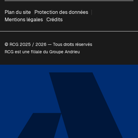
Plan du site
Protection des données
Mentions légales
Crédits
© RCG 2025 / 2026 — Tous droits réservés
RCG est une filiale du Groupe Andrieu