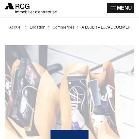
MENU
Accueil
Location
Commerces
A LOUER – LOCAL COMMERCIAL