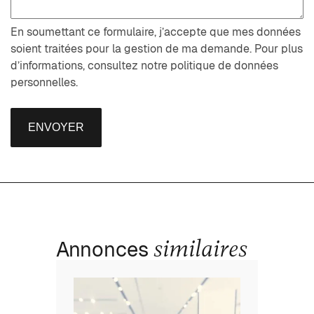
En soumettant ce formulaire, j’accepte que mes données
soient traitées pour la gestion de ma demande. Pour plus
d’informations, consultez notre politique de données
personnelles.
ENVOYER
similaires
Annonces