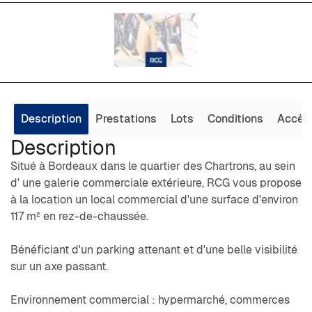
Description
Prestations
Lots
Conditions
Accès
Description
Situé à Bordeaux dans le quartier des Chartrons, au sein
d' une galerie commerciale extérieure, RCG vous propose
à la location un local commercial d'une surface d'environ
117 m² en rez-de-chaussée.
Bénéficiant d'un parking attenant et d'une belle visibilité
sur un axe passant.
Environnement commercial : hypermarché, commerces