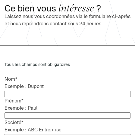
intéresse
Ce bien vous
?
Laissez nous vous coordonnées via le formulaire ci-après
et nous reprendrons contact sous 24 heures
Tous les champs sont obligatoires
Nom
*
Exemple : Dupont
Prénom
*
Exemple : Paul
Société
*
Exemple : ABC Entreprise