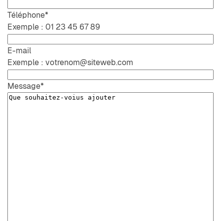
Téléphone
*
Exemple : 01 23 45 67 89
E-mail
Exemple : votrenom@siteweb.com
Message
*