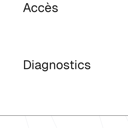
Accès
Diagnostics