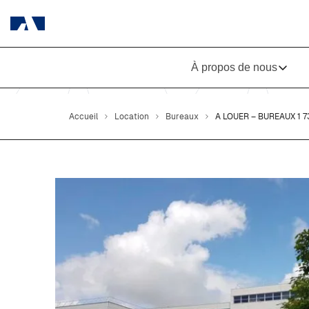
À propos de nous
Accueil
Location
Bureaux
A LOUER – BUREAUX 1 7