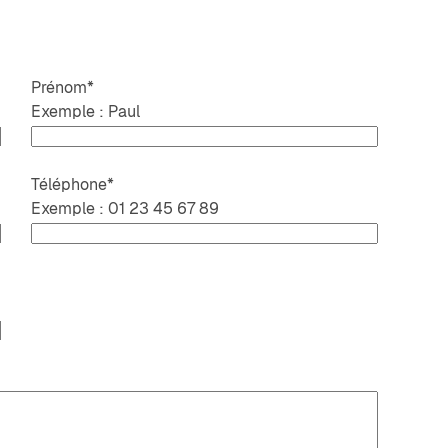
Prénom
*
Exemple : Paul
Téléphone
*
Exemple : 01 23 45 67 89