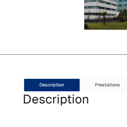
Description
Prestations
Description