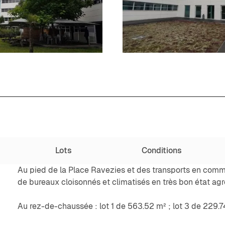
Lots
Conditions
Au pied de la Place Ravezies et des transports en comm
de bureaux cloisonnés et climatisés en très bon état agr
Au rez-de-chaussée : lot 1 de 563.52 m² ; lot 3 de 229.