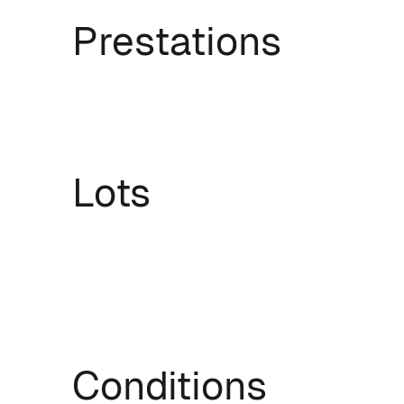
Prestations
Lots
Conditions