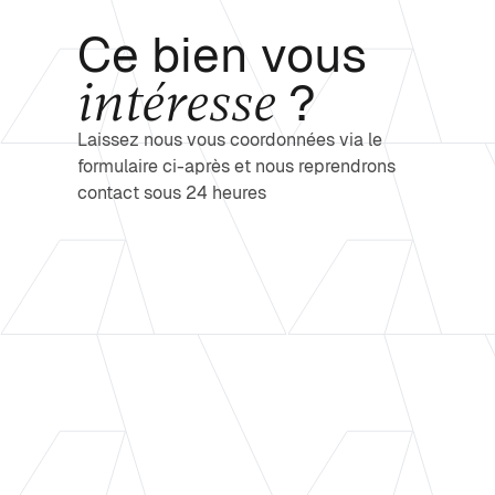
Ce bien vous
intéresse
?
Laissez nous vous coordonnées via le
formulaire ci-après et nous reprendrons
contact sous 24 heures