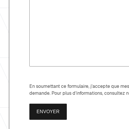
En soumettant ce formulaire, j’accepte que mes
demande. Pour plus d’informations, consultez n
ENVOYER