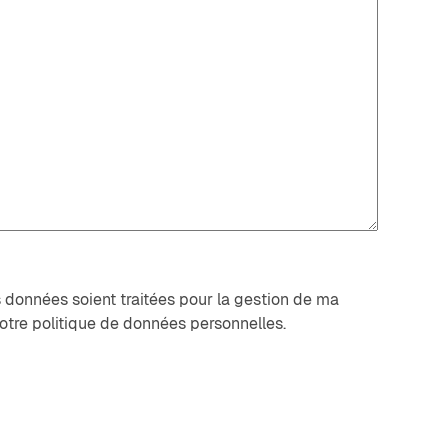
 données soient traitées pour la gestion de ma
otre politique de données personnelles.