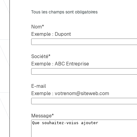
Tous les champs sont obligatoires
Nom
*
Exemple : Dupont
Société
*
Exemple : ABC Entreprise
E-mail
Exemple : votrenom@siteweb.com
Message
*