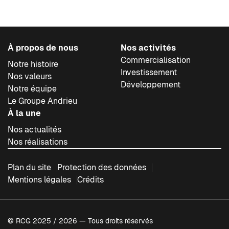
À propos de nous
Nos activités
Commercialisation
Notre histoire
Investissement
Nos valeurs
Développement
Notre équipe
Le Groupe Andrieu
À la une
Nos actualités
Nos réalisations
Plan du site
Protection des données
Mentions légales
Crédits
© RCG 2025 / 2026 — Tous droits réservés