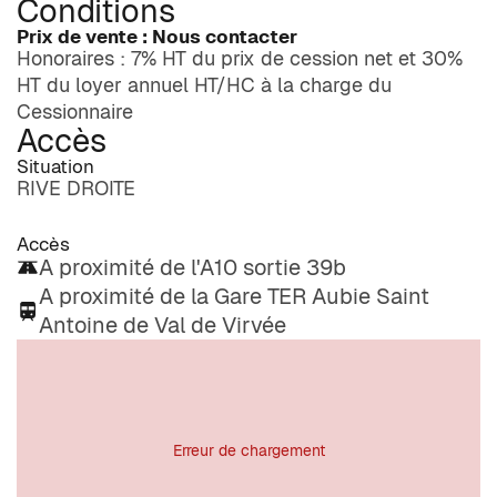
Conditions
Prix de vente : Nous contacter
Honoraires : 7% HT du prix de cession net et 30%
HT du loyer annuel HT/HC à la charge du
Cessionnaire
Accès
Situation
RIVE DROITE
Accès
A proximité de l'A10 sortie 39b
A proximité de la Gare TER Aubie Saint
Antoine de Val de Virvée
Erreur de chargement