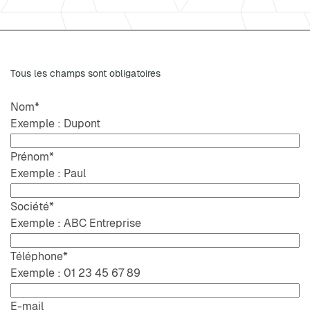
Tous les champs sont obligatoires
Nom
*
Exemple : Dupont
Prénom
*
Exemple : Paul
Société
*
Exemple : ABC Entreprise
Téléphone
*
Exemple : 01 23 45 67 89
E-mail