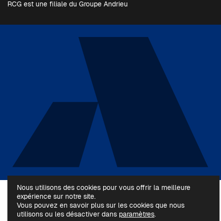
RCG est une filiale du Groupe Andrieu
Nous utilisons des cookies pour vous offrir la meilleure
expérience sur notre site.
Vous pouvez en savoir plus sur les cookies que nous
utilisons ou les désactiver dans
paramètres
.