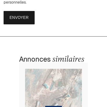
personnelles.
ENVOYER
similaires
Annonces