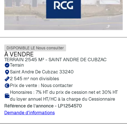
DISPONIBLE LE Nous consulter
À VENDRE
TERRAIN 2545 M² - SAINT ANDRE DE CUBZAC
Terrain
Saint Andre De Cubzac 33240
2 545 m² non divisibles
Prix de vente : Nous contacter
Honoraires : 7% HT du prix de cession net et 30% HT
du loyer annuel HT/HC à la charge du Cessionnaire
Référence de l’annonce - LP1254570
Demande d'informations