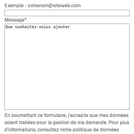
Exemple : votrenom@siteweb.com
Message
*
En soumettant ce formulaire, j’accepte que mes données
soient traitées pour la gestion de ma demande. Pour plus
d’informations, consultez notre politique de données