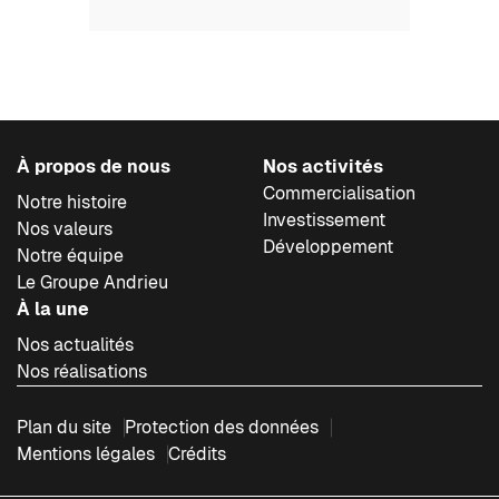
À propos de nous
Nos activités
Commercialisation
Notre histoire
Investissement
Nos valeurs
Développement
Notre équipe
Le Groupe Andrieu
À la une
Nos actualités
Nos réalisations
Plan du site
Protection des données
Mentions légales
Crédits