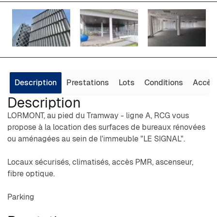
Description
Prestations
Lots
Conditions
Accès
Description
LORMONT, au pied du Tramway - ligne A, RCG vous
propose à la location des surfaces de bureaux rénovées
ou aménagées au sein de l'immeuble "LE SIGNAL".
Locaux sécurisés, climatisés, accès PMR, ascenseur,
fibre optique.
Parking