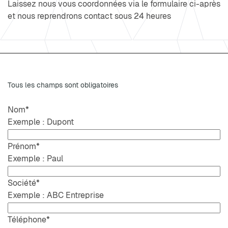
Laissez nous vous coordonnées via le formulaire ci-après
et nous reprendrons contact sous 24 heures
Tous les champs sont obligatoires
Nom
*
Exemple : Dupont
Prénom
*
Exemple : Paul
Société
*
Exemple : ABC Entreprise
Téléphone
*