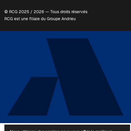
© RCG 2025 / 2026 — Tous droits réservés
RCG est une filiale du Groupe Andrieu