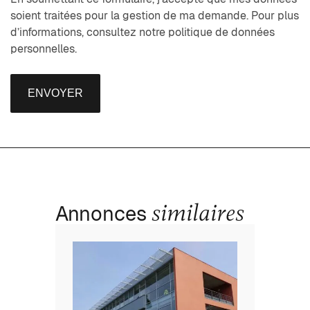
soient traitées pour la gestion de ma demande. Pour plus
d’informations, consultez notre politique de données
personnelles.
ENVOYER
similaires
Annonces